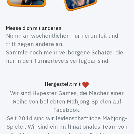
Messe dich mit anderen
Nimm an wöchentlichen Turnieren teil und
tritt gegen andere an.
Sammle noch mehr verborgene Schätze, die
nur in den Turnierlevels verfügbar sind.
Hergestellt mit
Wir sind Hypester Games, die Macher einer
Reihe von beliebten Mahjong-Spielen auf
Facebook.
Seit 2014 sind wir leidenschaftliche Mahjong-
Spieler. Wir sind ein multinationales Team von