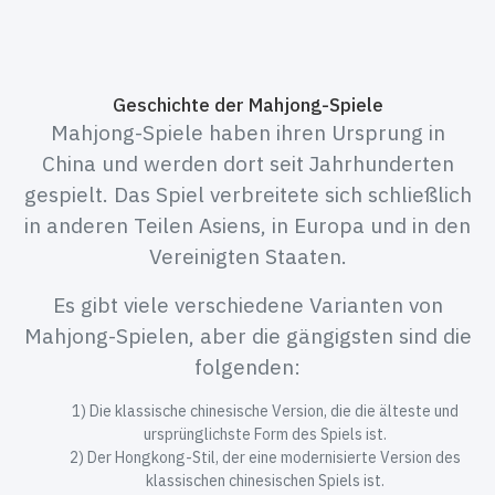
Geschichte der Mahjong-Spiele
Mahjong-Spiele haben ihren Ursprung in
China und werden dort seit Jahrhunderten
gespielt. Das Spiel verbreitete sich schließlich
in anderen Teilen Asiens, in Europa und in den
Vereinigten Staaten.
Es gibt viele verschiedene Varianten von
Mahjong-Spielen, aber die gängigsten sind die
folgenden:
1) Die klassische chinesische Version, die die älteste und
ursprünglichste Form des Spiels ist.
2) Der Hongkong-Stil, der eine modernisierte Version des
klassischen chinesischen Spiels ist.