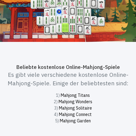
Beliebte kostenlose Online-Mahjong-Spiele
Es gibt viele verschiedene kostenlose Online-
Mahjong-Spiele. Einige der beliebtesten sind:
1)
Mahjong Titans
2)
Mahjong Wonders
3)
Mahjong Solitaire
4)
Mahjong Connect
5)
Mahjong Garden