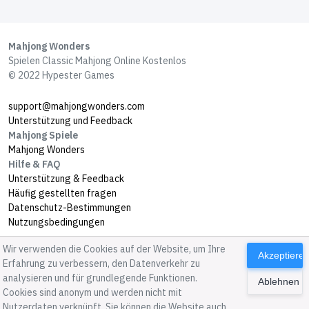
Mahjong Wonders
Spielen Classic Mahjong Online Kostenlos
© 2022 Hypester Games
support@mahjongwonders.com
Unterstützung und Feedback
Mahjong Spiele
Mahjong Wonders
Hilfe & FAQ
Unterstützung & Feedback
Häufig gestellten fragen
Datenschutz-Bestimmungen
Nutzungsbedingungen
Wir verwenden die Cookies auf der Website, um Ihre
Einloggen
Anmelden
Akzeptiere
Erfahrung zu verbessern, den Datenverkehr zu
analysieren und für grundlegende Funktionen.
Ablehnen
Cookies sind anonym und werden nicht mit
Nutzerdaten verknüpft. Sie können die Website auch