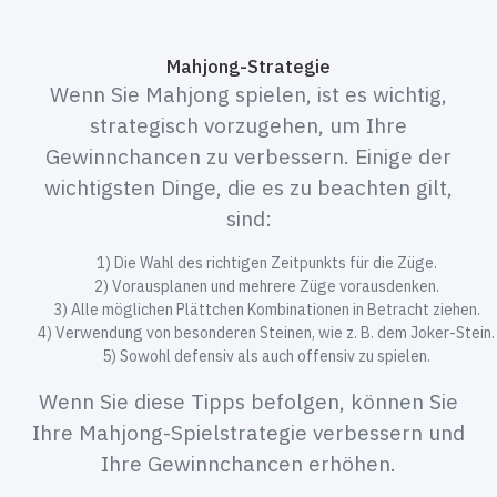
Mahjong-Strategie
Wenn Sie Mahjong spielen, ist es wichtig,
strategisch vorzugehen, um Ihre
Gewinnchancen zu verbessern. Einige der
wichtigsten Dinge, die es zu beachten gilt,
sind:
1) Die Wahl des richtigen Zeitpunkts für die Züge.
2) Vorausplanen und mehrere Züge vorausdenken.
3) Alle möglichen Plättchen Kombinationen in Betracht ziehen.
4) Verwendung von besonderen Steinen, wie z. B. dem Joker-Stein.
5) Sowohl defensiv als auch offensiv zu spielen.
Wenn Sie diese Tipps befolgen, können Sie
Ihre Mahjong-Spielstrategie verbessern und
Ihre Gewinnchancen erhöhen.