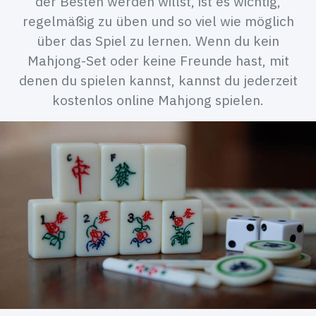
der Besten werden willst, ist es wichtig,
regelmäßig zu üben und so viel wie möglich
über das Spiel zu lernen. Wenn du kein
Mahjong-Set oder keine Freunde hast, mit
denen du spielen kannst, kannst du jederzeit
kostenlos online Mahjong spielen.