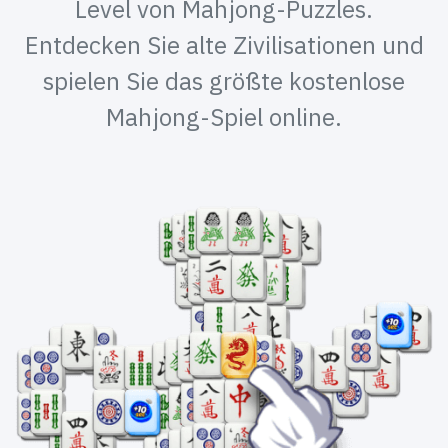
Level von Mahjong-Puzzles.
Entdecken Sie alte Zivilisationen und
spielen Sie das größte kostenlose
Mahjong-Spiel online.